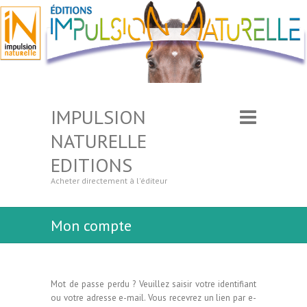
IMPULSION
NATURELLE
EDITIONS
Acheter directement à l'éditeur
Mon compte
Mot de passe perdu ? Veuillez saisir votre identifiant
ou votre adresse e-mail. Vous recevrez un lien par e-