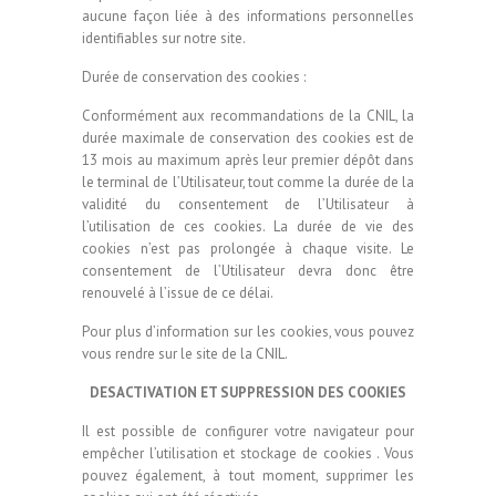
aucune façon liée à des informations personnelles
identifiables sur notre site.
Durée de conservation des cookies :
Conformément aux recommandations de la CNIL, la
durée maximale de conservation des cookies est de
13 mois au maximum après leur premier dépôt dans
le terminal de l’Utilisateur, tout comme la durée de la
validité du consentement de l’Utilisateur à
l’utilisation de ces cookies. La durée de vie des
cookies n’est pas prolongée à chaque visite. Le
consentement de l’Utilisateur devra donc être
renouvelé à l’issue de ce délai.
Pour plus d’information sur les cookies, vous pouvez
vous rendre sur le site de la CNIL.
DESACTIVATION ET SUPPRESSION DES COOKIES
Il est possible de configurer votre navigateur pour
empêcher l’utilisation et stockage de cookies . Vous
pouvez également, à tout moment, supprimer les