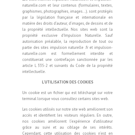
naturelle.com et leur contenus (formulaires, textes,
graphismes, photographies, images…). sont protégés
par la législation française et internationale en
matière des droits d’auteur, d’images, de dessins et de
la propriété intellectuelle. Nos sites web sont la
propriété exclusive d’Impulsion Naturelle. Sauf
autorisation préalable, la reproduction de tout ou
partie des sites impulsion naturelle .fr et impulsion-
naturelle.com est formellement interdite et
constituerait une contrefaçon sanctionnée par les
article L 335-2 et suivants du Code de la propriété
intellectuelle.
L’UTILISATION DES COOKIES
Un cookie est un fichier qui est téléchargé sur votre
terminal lorsque vous consultez certains sites web.
Les cookies utilisés sur notre site web améliorent son
accès et identifient les visiteurs réguliers. En outre,
nos cookies améliorent l’expérience d’utilisateur
grâce au suivi et au ciblage de ses intérêts.
Cependant, cette utilisation des cookies n’est en