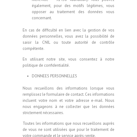
également, pour des motifs légitimes, vous
opposer au traitement des données vous
concernant.
En cas de difficulté en lien avec la gestion de vos
données personnelles, vous avez la possibilité de
saisir la CNIL ou toute autorité de contrôle
compétente.
En utilisant notre site, vous consentez à notre
politique de confidentialité.
DONNEES PERSONNELLES
Nous recueillons des informations lorsque vous
remplissez le formulaire de contact. Ces informations
incluent votre nom et votre adresse e-mail. Nous
nous engageons à ne collecter que les données
strictement nécessaires.
Toutes les informations que nous recueillons auprès
de vous ne sont utilisées que pour le traitement de
votre commande et le service après-vente.