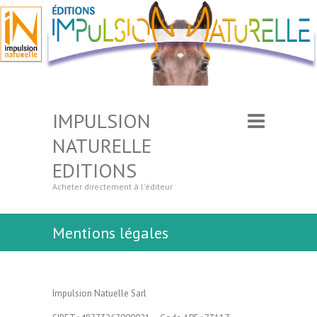
IMPULSION
NATURELLE
EDITIONS
Acheter directement à l'éditeur
Mentions légales
Impulsion Natuelle Sarl