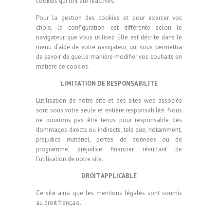
cookies qui ont été réactivés.
Pour la gestion des cookies et pour exercer vos
choix, la configuration est différente selon le
navigateur que vous utilisez. Elle est décrite dans le
menu d’aide de votre navigateur, qui vous permettra
de savoir de quelle manière modifier vos souhaits en
matière de cookies.
LIMITATION DE RESPONSABILITE
L’utilisation de notre site et des sites web associés
sont sous votre seule et entière responsabilité. Nous
ne pourrons pas être tenus pour responsable des
dommages directs ou indirects, tels que, notamment,
préjudice matériel, pertes de données ou de
programme, préjudice financier, résultant de
l’utilisation de notre site.
DROIT APPLICABLE
Ce site ainsi que les mentions légales sont soumis
au droit français.