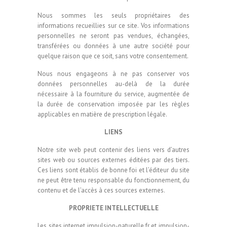
Nous sommes les seuls propriétaires des
informations recueillies sur ce site. Vos informations
personnelles ne seront pas vendues, échangées,
transférées ou données à une autre société pour
quelque raison que ce soit, sans votre consentement.
Nous nous engageons à ne pas conserver vos
données personnelles au-delà de la durée
nécessaire à la fourniture du service, augmentée de
la durée de conservation imposée par les règles
applicables en matière de prescription légale.
LIENS
Notre site web peut contenir des liens vers d’autres
sites web ou sources externes éditées par des tiers.
Ces liens sont établis de bonne foi et l’éditeur du site
ne peut être tenu responsable du fonctionnement, du
contenu et de l’accès à ces sources externes.
PROPRIETE INTELLECTUELLE
Les sites internet impulsion-naturelle.fr et impulsion-