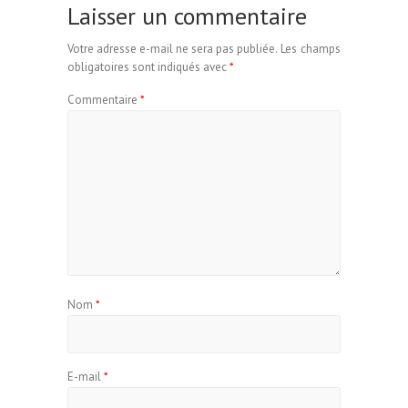
Laisser un commentaire
Votre adresse e-mail ne sera pas publiée.
Les champs
obligatoires sont indiqués avec
*
Commentaire
*
Nom
*
E-mail
*