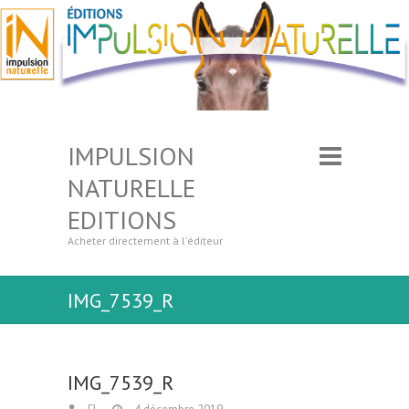
IMPULSION
NATURELLE
EDITIONS
Acheter directement à l'éditeur
IMG_7539_R
IMG_7539_R