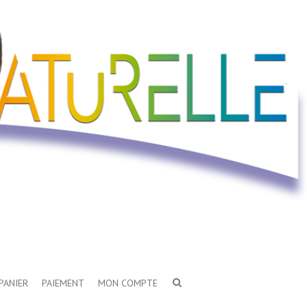
PANIER
PAIEMENT
MON COMPTE