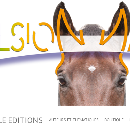
E EDITIONS
AUTEURS ET THÉMATIQUES
BOUTIQUE