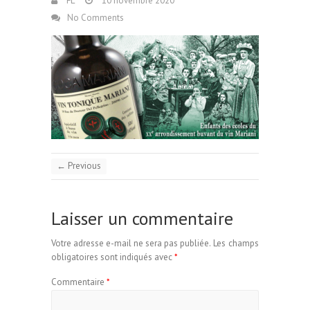
FL
10 novembre 2020
No Comments
← Previous
Laisser un commentaire
Votre adresse e-mail ne sera pas publiée.
Les champs
obligatoires sont indiqués avec
*
Commentaire
*