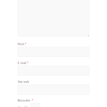
Nom
*
E-mail
*
Site web
Résoudre :
*