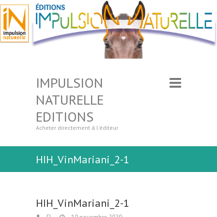
IMPULSION
NATURELLE
EDITIONS
Acheter directement à l'éditeur
HIH_VinMariani_2-1
HIH_VinMariani_2-1