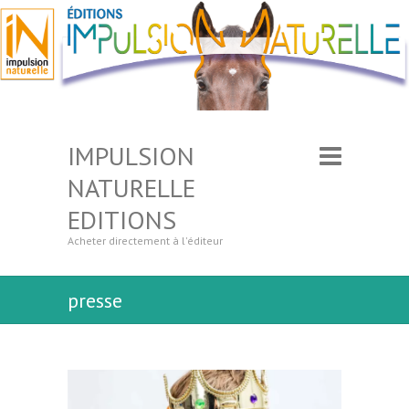
IMPULSION
NATURELLE
EDITIONS
Acheter directement à l'éditeur
presse